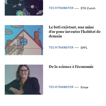
TECHTRANSFER
ETH Zurich
Le bâti existant, une mine
d'or pour inventer l'habitat de
demain
TECHTRANSFER
EPFL
De la science à l'économie
TECHTRANSFER
Empa