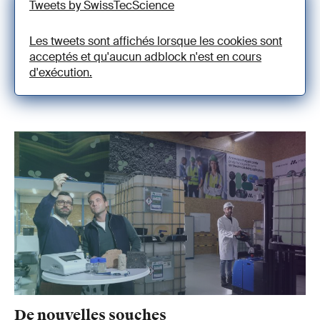
Tweets by SwissTecScience
Les tweets sont affichés lorsque les cookies sont
acceptés et qu'aucun adblock n'est en cours
d'exécution.
De nouvelles souches