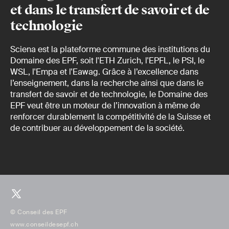
et dans le transfert de savoir et de
technologie
Sciena est la plateforme commune des institutions du
Domaine des EPF, soit l'ETH Zurich, l'EPFL, le PSI, le
WSL, l'Empa et l'Eawag. Grâce à l’excellence dans
l’enseignement, dans la recherche ainsi que dans le
transfert de savoir et de technologie, le Domaine des
EPF veut être un moteur de l’innovation à même de
renforcer durablement la compétitivité de la Suisse et
de contribuer au développement de la société.
© Conseil des EPF
www.conseildesepf.ch