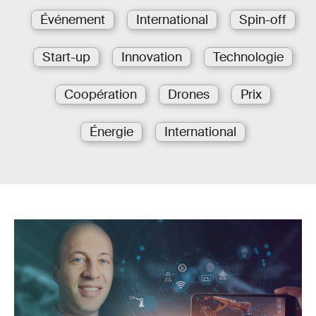
Événement
International
Spin-off
Start-up
Innovation
Technologie
Coopération
Drones
Prix
Énergie
International