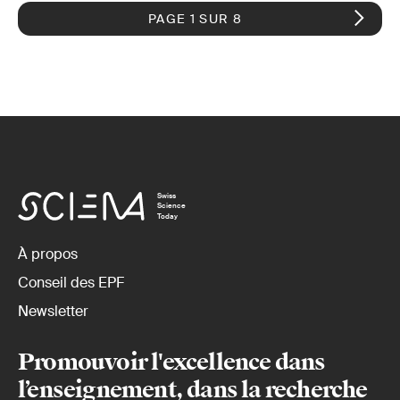
PAGE 1 SUR 8
Swiss
Science
Today
À propos
Conseil des EPF
Newsletter
Promouvoir l'excellence dans
l’enseignement, dans la recherche