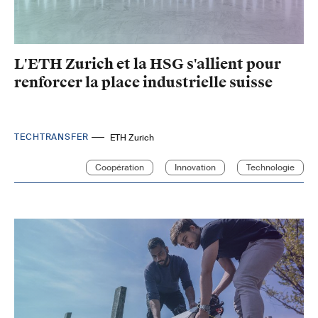
L'ETH Zurich et la HSG s'allient pour
renforcer la place industrielle suisse
TECHTRANSFER
ETH Zurich
Coopération
Innovation
Technologie