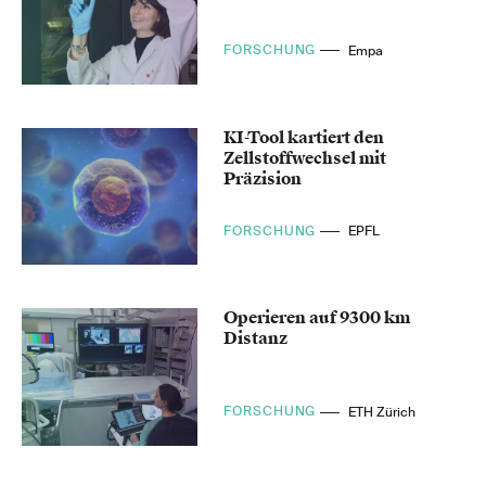
FORSCHUNG
Empa
KI-Tool kartiert den
Zellstoffwechsel mit
Präzision
FORSCHUNG
EPFL
Operieren auf 9300 km
Distanz
FORSCHUNG
ETH Zürich