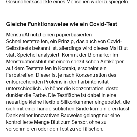
Gesundheitsaspekte eines Menschen widerzuspiegeln.
Gleiche Funktionsweise wie ein Covid-Test
MenstruAI nutzt einen papierbasierten
Schnellteststreifen, ein Prinzip, das auch von Covid-
Selbsttests bekannt ist, allerdings wird dieses Mal Blut
statt Speichel analysiert. Kommt der Biomarker im
Menstruationsblut mit einem spezifischen Antikörper
auf dem Teststreifen in Kontakt, erscheint ein
Farbstreifen. Dieser ist je nach Konzentration des
entsprechenden Proteins in der Farbintensität
unterschiedlich. Je höher die Konzentration, desto
dunkler die Farbe. Die Testfläche ist dabei in eine
neuartige kleine flexible Silikonkammer eingebettet, die
sich mit einer handelsüblichen Binde kombinieren lässt.
Dank seiner innovativen Bauweise gelangt nur eine
kontrollierte Menge Blut zum Sensor, ohne zu
verschmieren oder den Test zu verfälschen.