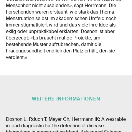
Menschheit nicht ausblenden», sagt Herrmann. Die
Forschenden waren erstaunt, wie stark das Thema
Menstruation selbst im akademischen Umfeld noch
immer stigmatisiert wird und das viele ihre Idee als
eklig oder unpraktikabel erklärten. Dosnon ist aber
überzeugt: «Es braucht mutige Projekte, um
bestehende Muster aufzubrechen, damit die
Frauengesundheit endlich den Platz erhält, den sie
verdient.»
WEITERE INFORMATIONEN
Dosnon L, Rduch T, Meyer Ch, Herrmann IK: A wearable
in-pad diagnostic for the detection of disease