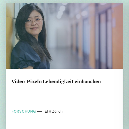
Video-Pixeln Lebendigkeit einhauchen
FORSCHUNG
ETH Zürich