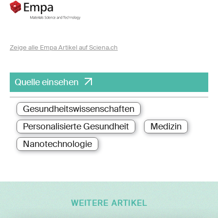
Zeige alle Empa Artikel auf Sciena.ch
Quelle einsehen
Gesundheitswissenschaften
Personalisierte Gesundheit
Medizin
Nanotechnologie
WEITERE ARTIKEL