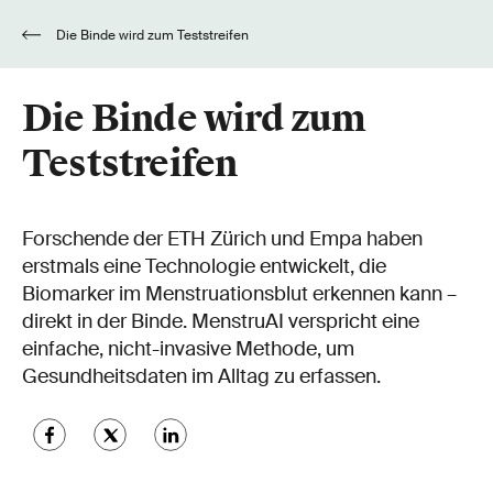
Die Binde wird zum Teststreifen
Die Binde wird zum
Teststreifen
Forschende der ETH Zürich und Empa haben
erstmals eine Technologie entwickelt, die
Biomarker im Menstruationsblut erkennen kann –
direkt in der Binde. MenstruAI verspricht eine
einfache, nicht-invasive Methode, um
Gesundheitsdaten im Alltag zu erfassen.