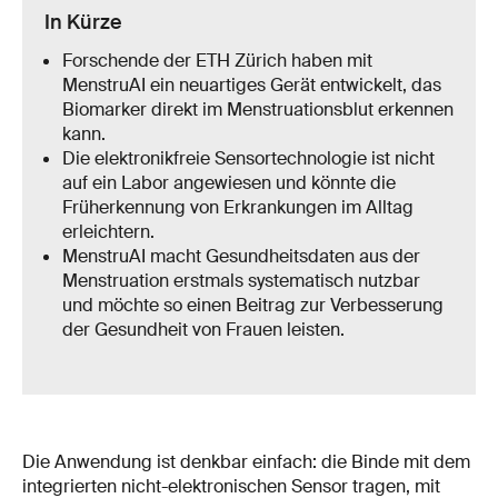
In Kürze
Forschende der ETH Zürich haben mit
MenstruAI ein neuartiges Gerät entwickelt, das
Biomarker direkt im Menstruationsblut erkennen
kann.
Die elektronikfreie Sensortechnologie ist nicht
auf ein Labor angewiesen und könnte die
Früherkennung von Erkrankungen im Alltag
erleichtern.
MenstruAI macht Gesundheitsdaten aus der
Menstruation erstmals systematisch nutzbar
und möchte so einen Beitrag zur Verbesserung
der Gesundheit von Frauen leisten.
Die Anwendung ist denkbar einfach: die Binde mit dem
integrierten nicht-elektronischen Sensor tragen, mit