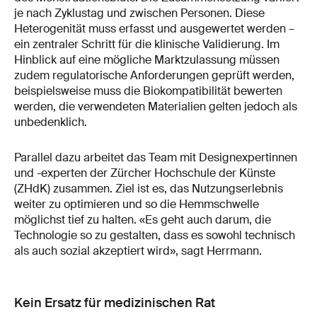
je nach Zyklustag und zwischen Personen. Diese
Heterogenität muss erfasst und ausgewertet werden –
ein zentraler Schritt für die klinische Validierung. Im
Hinblick auf eine mögliche Marktzulassung müssen
zudem regulatorische Anforderungen geprüft werden,
beispielsweise muss die Biokompatibilität bewerten
werden, die verwendeten Materialien gelten jedoch als
unbedenklich.
Parallel dazu arbeitet das Team mit Designexpertinnen
und -experten der Zürcher Hochschule der Künste
(ZHdK) zusammen. Ziel ist es, das Nutzungserlebnis
weiter zu optimieren und so die Hemmschwelle
möglichst tief zu halten. «Es geht auch darum, die
Technologie so zu gestalten, dass es sowohl technisch
als auch sozial akzeptiert wird», sagt Herrmann.
Kein Ersatz für medizinischen Rat