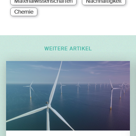
Materialwissenschaften
Nachhaltigkeit
Chemie
WEITERE ARTIKEL