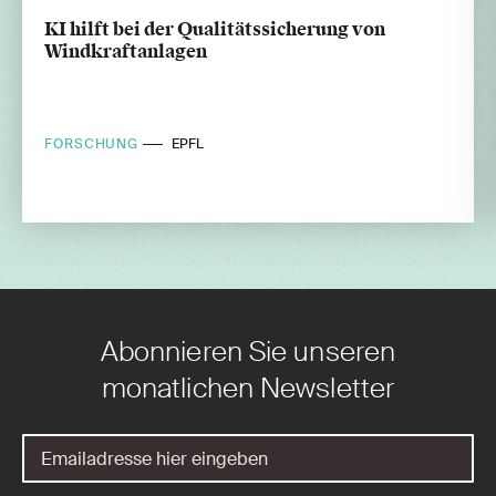
KI hilft bei der Qualitätssicherung von
Windkraftanlagen
FORSCHUNG
EPFL
Abonnieren Sie unseren
monatlichen Newsletter