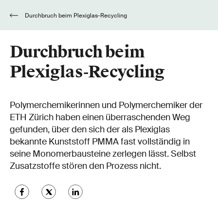
Durchbruch beim Plexiglas-Recycling
Durchbruch beim
Plexiglas-Recycling
Polymerchemikerinnen und Polymerchemiker der
ETH Zürich haben einen überraschenden Weg
gefunden, über den sich der als Plexiglas
bekannte Kunststoff PMMA fast vollständig in
seine Monomerbausteine zerlegen lässt. Selbst
Zusatzstoffe stören den Prozess nicht.