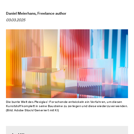
Daniel Meierhans, Freelance author
03.03.2025
Die bunte Welt des Plexiglas’: Forschende entwickeln ein Verfahren, um diesen
Kunststoff komplett in seine Bausteine zu zerlegen und diese wiederzuverwenden.
(Bild: Adobe Stock/Generiert mit KI)