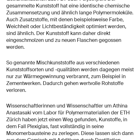
gesammelte Kunststoff hat eine identische chemische
Zusammensetzung und ähnlich lange Polymermoleküle.
Auch Zusatzstoffe, mit denen beispielsweise Farbe,
Weichheit oder Lichtbeständigkeit optimiert werden,
sind ähnlich. Der Kunststoff kann daher direkt
eingeschmolzen und zu neuen Flaschen gegossen
werden.
So genannte Mischkunststoffe aus verschiedenen
Kunststoffsorten und -qualitäten werden dagegen meist
nur zur Wärmegewinnung verbrannt, zum Beispiel in
Zementwerken. Dadurch gehen wertvolle Rohstoffe
verloren.
Wissenschaftlerinnen und Wissenschaftler um Athina
Anastasaki vom Labor für Polymermaterialien der ETH
Zürich haben jetzt einen Weg gefunden, Kunstoffe, in
dem Fall Plexiglas, fast vollständig in seine
Monomerbausteine zu zerlegen. Diese lassen sich dann