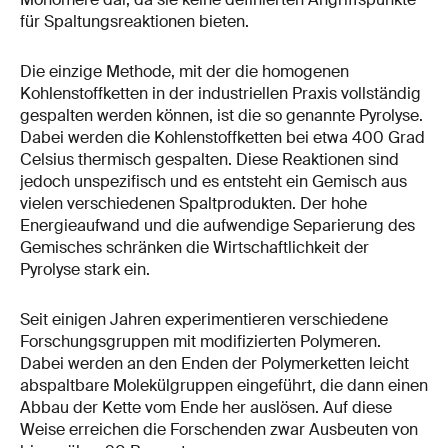
für Spaltungsreaktionen bieten.
Die einzige Methode, mit der die homogenen
Kohlenstoffketten in der industriellen Praxis vollständig
gespalten werden können, ist die so genannte Pyrolyse.
Dabei werden die Kohlenstoffketten bei etwa 400 Grad
Celsius thermisch gespalten. Diese Reaktionen sind
jedoch unspezifisch und es entsteht ein Gemisch aus
vielen verschiedenen Spaltprodukten. Der hohe
Energieaufwand und die aufwendige Separierung des
Gemisches schränken die Wirtschaftlichkeit der
Pyrolyse stark ein.
Seit einigen Jahren experimentieren verschiedene
Forschungsgruppen mit modifizierten Polymeren.
Dabei werden an den Enden der Polymerketten leicht
abspaltbare Molekülgruppen eingeführt, die dann einen
Abbau der Kette vom Ende her auslösen. Auf diese
Weise erreichen die Forschenden zwar Ausbeuten von