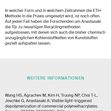
In welcher Form und in welchem Zeitrahmen die ETH-
Methode in die Praxis umgesetzt wird, ist noch offen.
Auf jeden Fall haben die Forschenden um Anastasaki
die Tür zu neuartigen Recyclingmethoden
aufgestossen, mit denen sich auch die bisher chemisch
unzugänglichen Kohlenstoffketten von Kunststoffen
gezielt aufspalten lassen.
WEITERE INFORMATIONEN
Wang HS, Agrachev M, Kim H, Truong NP, Choi T-L,
Jeschke G, Anastasaki A: Visible light–triggered
depolymerization of commercial polymethacrylates.