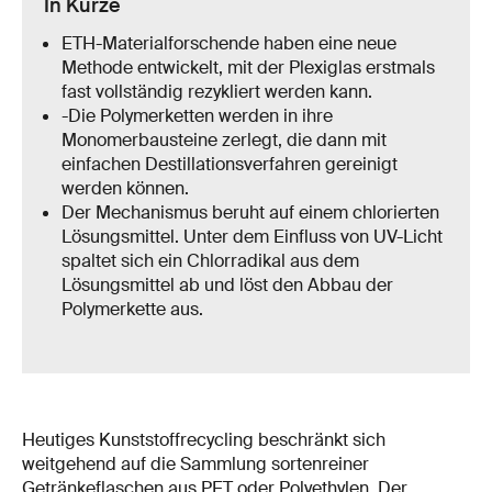
In Kürze
ETH-Materialforschende haben eine neue
Methode entwickelt, mit der Plexiglas erstmals
fast vollständig rezykliert werden kann.
-Die Polymerketten werden in ihre
Monomerbausteine zerlegt, die dann mit
einfachen Destillationsverfahren gereinigt
werden können.
Der Mechanismus beruht auf einem chlorierten
Lösungsmittel. Unter dem Einfluss von UV-Licht
spaltet sich ein Chlorradikal aus dem
Lösungsmittel ab und löst den Abbau der
Polymerkette aus.
Heutiges Kunststoffrecycling beschränkt sich
weitgehend auf die Sammlung sortenreiner
Getränkeflaschen aus PET oder Polyethylen. Der